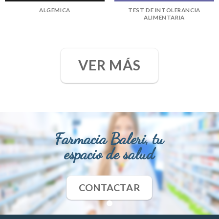
ALGEMICA
TEST DE INTOLERANCIA
ALIMENTARIA
VER MÁS
Farmacia Baleri, tu
espacio de salud
CONTACTAR