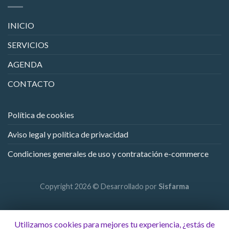
INICIO
SERVICIOS
AGENDA
CONTACTO
Política de cookies
Aviso legal y política de privacidad
Condiciones generales de uso y contratación e-commerce
Copyright 2026 © Desarrollado por
Sisfarma
Utilizamos cookies para mejores tu experiencia, ¿estás de