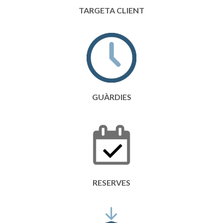
TARGETA CLIENT
GUÀRDIES
RESERVES