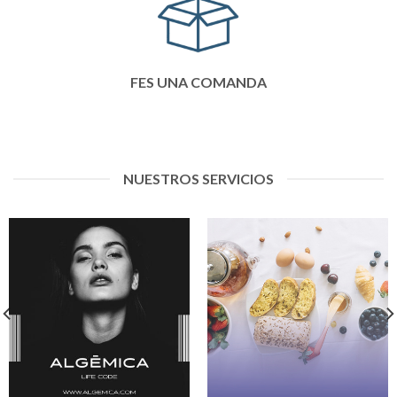
FES UNA COMANDA
NUESTROS SERVICIOS