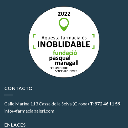
CONTACTO
Calle Marina 113
Cassa de la Selva (Girona)
T: 972 46 11 59
info@farmaciabaleri.com
ENLACES