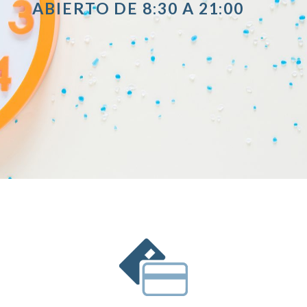
ABIERTO DE 8:30 A 21:00