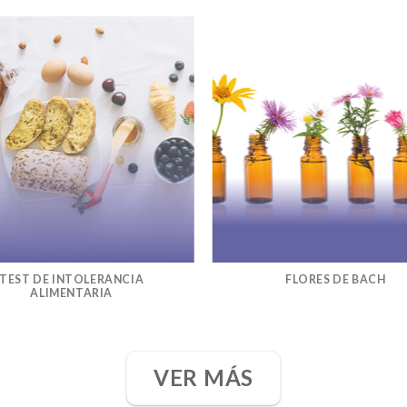
TEST DE INTOLERANCIA
FLORES DE BACH
ALIMENTARIA
VER MÁS