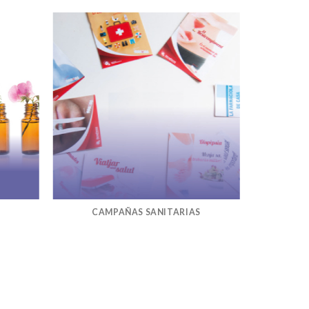
CAMPAÑAS SANITARIAS