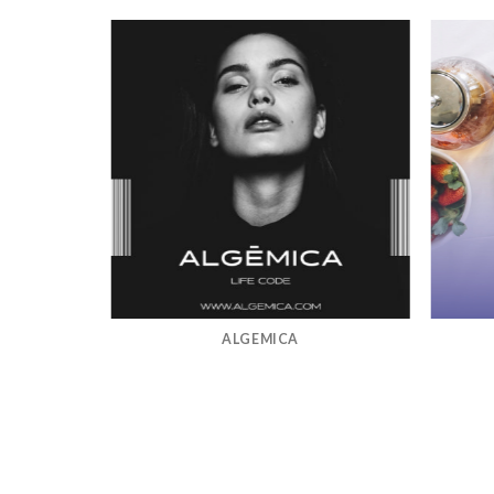
ALGEMICA