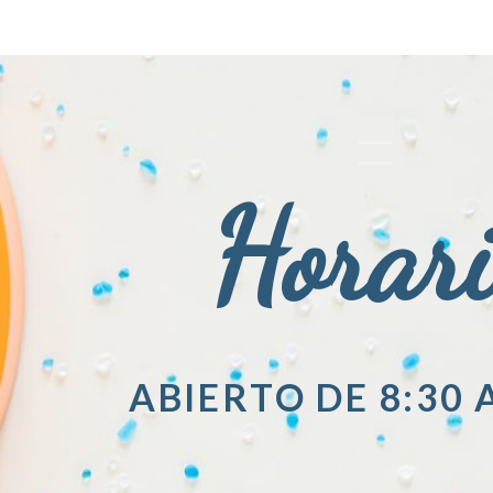
Horar
ABIERTO DE 8:30 