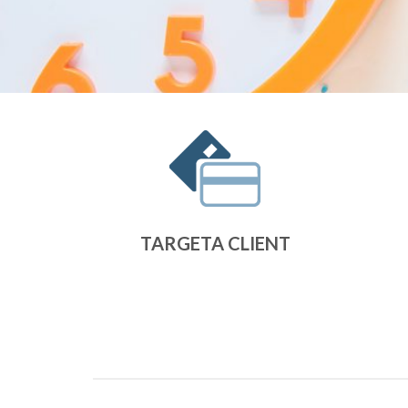
TARGETA CLIENT