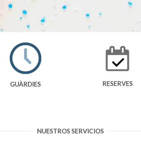
RESERVES
GUÀRDIES
NUESTROS SERVICIOS