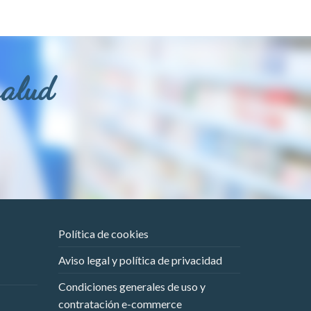
salud
Política de cookies
Aviso legal y política de privacidad
Condiciones generales de uso y
contratación e-commerce