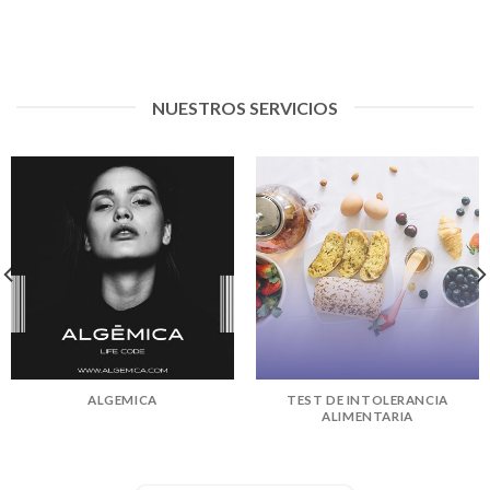
NUESTROS SERVICIOS
ALGEMICA
TEST DE INTOLERANCIA
ALIMENTARIA