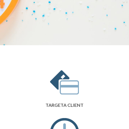
TARGETA CLIENT