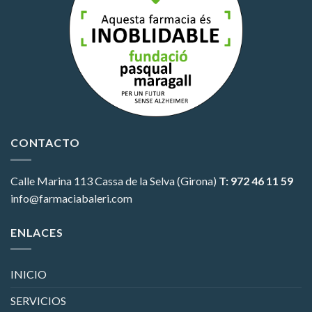
CONTACTO
Calle Marina 113
Cassa de la Selva (Girona)
T: 972 46 11 59
info@farmaciabaleri.com
ENLACES
INICIO
SERVICIOS