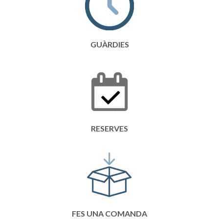
GUÀRDIES
RESERVES
FES UNA COMANDA