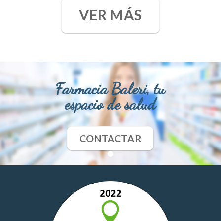
VER MÁS
Farmacia Baleri, tu
espacio de salud
CONTACTAR