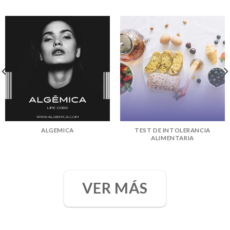
ALGEMICA
TEST DE INTOLERANCIA
ALIMENTARIA
VER MÁS