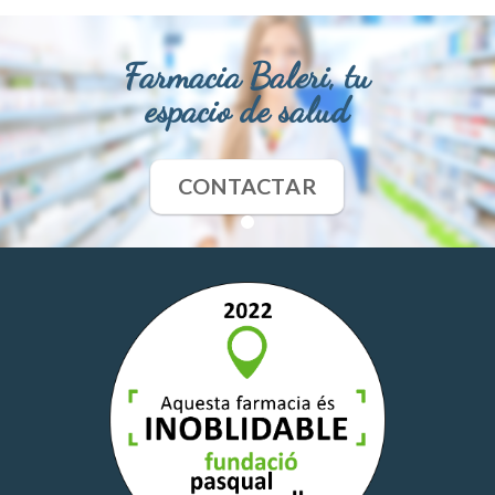
Farmacia Baleri, tu
espacio de salud
CONTACTAR