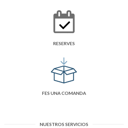
RESERVES
FES UNA COMANDA
NUESTROS SERVICIOS