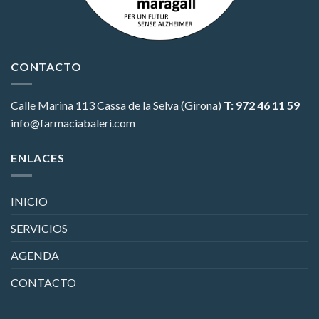
CONTACTO
Calle Marina 113
Cassa de la Selva (Girona)
T: 972 46 11 59
info@farmaciabaleri.com
ENLACES
INICIO
SERVICIOS
AGENDA
CONTACTO