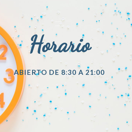
Horario
ABIERTO DE 8:30 A 21:00