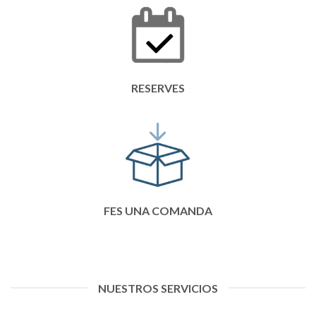
RESERVES
FES UNA COMANDA
NUESTROS SERVICIOS