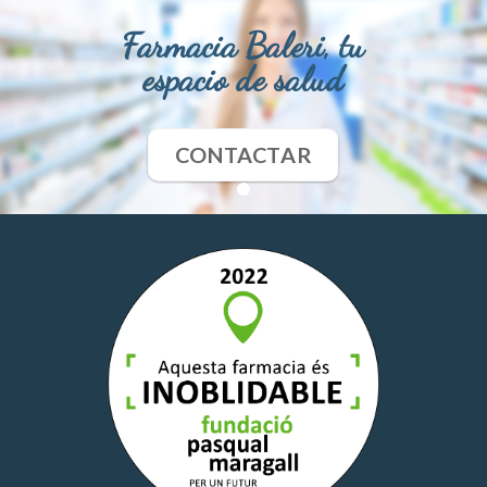
Farmacia Baleri, tu
espacio de salud
CONTACTAR