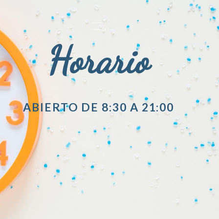
Horario
ABIERTO DE 8:30 A 21:00