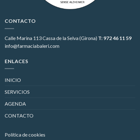
CONTACTO
Calle Marina 113
Cassa de la Selva (Girona)
T: 972 46 11 59
info@farmaciabaleri.com
ENLACES
INICIO
SERVICIOS
AGENDA
CONTACTO
Política de cookies