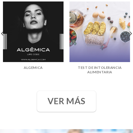
ALGEMICA
TEST DE INTOLERANCIA
ALIMENTARIA
VER MÁS